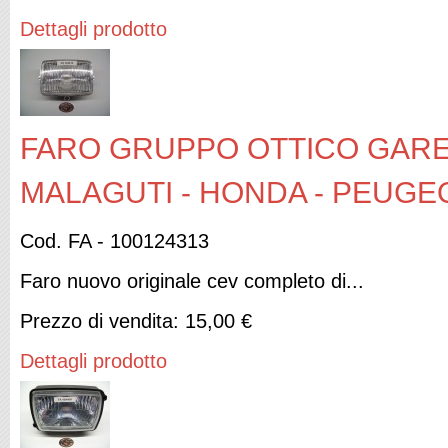
Dettagli prodotto
FARO GRUPPO OTTICO GARELL
MALAGUTI - HONDA - PEUGEO
Cod. FA - 100124313
Faro nuovo originale cev completo di...
Prezzo di vendita:
15,00 €
Dettagli prodotto