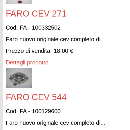
FARO CEV 271
Cod. FA - 100332502
Faro nuovo originale cev completo di...
Prezzo di vendita:
18,00 €
Dettagli prodotto
FARO CEV 544
Cod. FA - 100129600
Faro nuovo originale cev completo di...