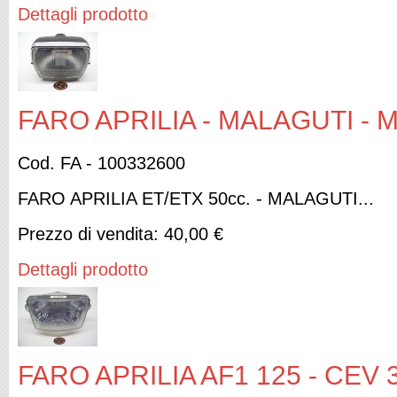
Dettagli prodotto
FARO APRILIA - MALAGUTI - 
Cod. FA - 100332600
FARO APRILIA ET/ETX 50cc. - MALAGUTI...
Prezzo di vendita:
40,00 €
Dettagli prodotto
FARO APRILIA AF1 125 - CEV 