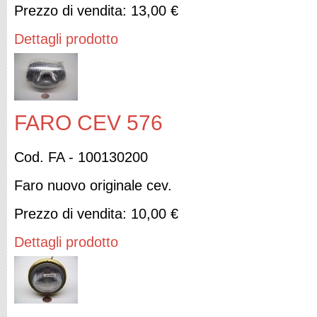
Prezzo di vendita:
13,00 €
Dettagli prodotto
FARO CEV 576
Cod. FA - 100130200
Faro nuovo originale cev.
Prezzo di vendita:
10,00 €
Dettagli prodotto