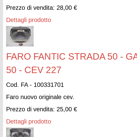
Prezzo di vendita:
28,00 €
Dettagli prodotto
FARO FANTIC STRADA 50 - G
50 - CEV 227
Cod. FA - 100331701
Faro nuovo originale cev.
Prezzo di vendita:
25,00 €
Dettagli prodotto