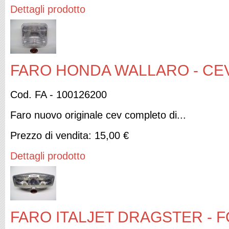
Dettagli prodotto
FARO HONDA WALLARO - CEV
Cod. FA - 100126200
Faro nuovo originale cev completo di...
Prezzo di vendita:
15,00 €
Dettagli prodotto
FARO ITALJET DRAGSTER - 