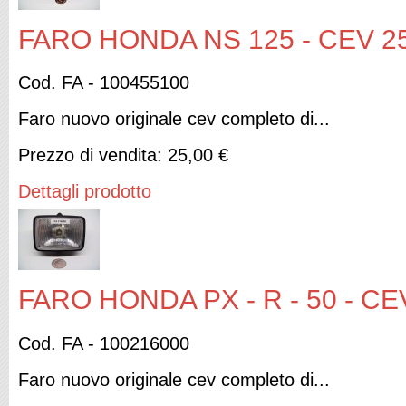
FARO HONDA NS 125 - CEV 2
Cod. FA - 100455100
Faro nuovo originale cev completo di...
Prezzo di vendita:
25,00 €
Dettagli prodotto
FARO HONDA PX - R - 50 - CE
Cod. FA - 100216000
Faro nuovo originale cev completo di...