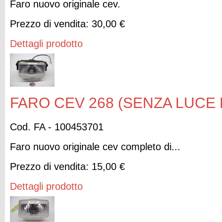
Faro nuovo originale cev.
Prezzo di vendita:
30,00 €
Dettagli prodotto
FARO CEV 268 (SENZA LUCE 
Cod. FA - 100453701
Faro nuovo originale cev completo di...
Prezzo di vendita:
15,00 €
Dettagli prodotto