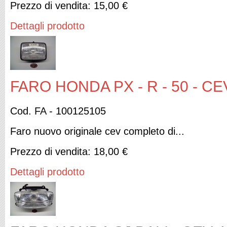
Prezzo di vendita:
15,00 €
Dettagli prodotto
FARO HONDA PX - R - 50 - CE
Cod. FA - 100125105
Faro nuovo originale cev completo di...
Prezzo di vendita:
18,00 €
Dettagli prodotto