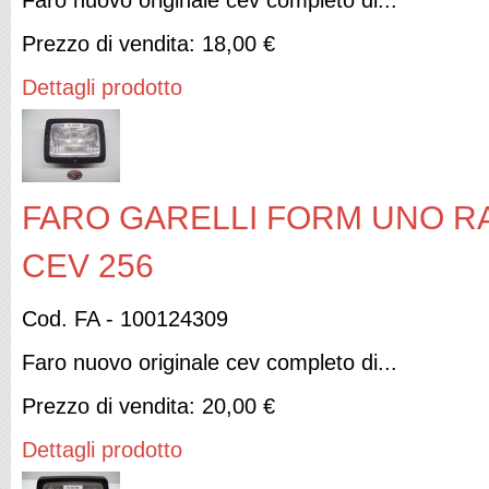
Faro nuovo originale cev completo di...
Prezzo di vendita:
18,00 €
Dettagli prodotto
FARO GARELLI FORM UNO RAI
CEV 256
Cod. FA - 100124309
Faro nuovo originale cev completo di...
Prezzo di vendita:
20,00 €
Dettagli prodotto