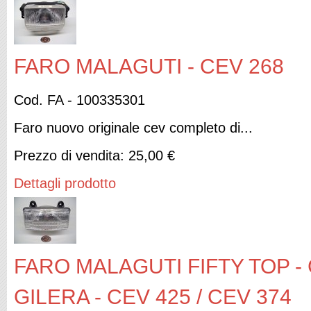
FARO MALAGUTI - CEV 268
Cod. FA - 100335301
Faro nuovo originale cev completo di...
Prezzo di vendita:
25,00 €
Dettagli prodotto
FARO MALAGUTI FIFTY TOP -
GILERA - CEV 425 / CEV 374