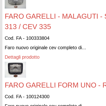
FARO GARELLI - MALAGUTI - 
313 / CEV 335
Cod. FA - 100333804
Faro nuovo originale cev completo di...
Dettagli prodotto
FARO GARELLI FORM UNO - R
Cod. FA - 100124300