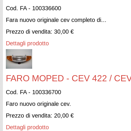
Cod. FA - 100336600
Fara nuovo originale cev completo di...
Prezzo di vendita:
30,00 €
Dettagli prodotto
FARO MOPED - CEV 422 / CEV
Cod. FA - 100336700
Faro nuovo originale cev.
Prezzo di vendita:
20,00 €
Dettagli prodotto