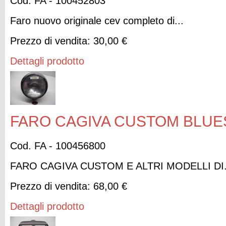
Cod. FA - 100452803
Faro nuovo originale cev completo di...
Prezzo di vendita:
30,00 €
Dettagli prodotto
FARO CAGIVA CUSTOM BLUES 
Cod. FA - 100456800
FARO CAGIVA CUSTOM E ALTRI MODELLI DI.
Prezzo di vendita:
68,00 €
Dettagli prodotto