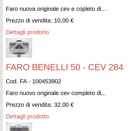
Faro nuova originale cev e copleto di...
Prezzo di vendita:
10,00 €
Dettagli prodotto
FARO BENELLI 50 - CEV 284
Cod. FA - 100453902
Faro nuovo originale cev completo di...
Prezzo di vendita:
32,00 €
Dettagli prodotto