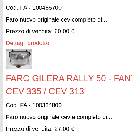
Cod. FA - 100456700
Faro nuovo originale cev completo di...
Prezzo di vendita:
60,00 €
Dettagli prodotto
FARO GILERA RALLY 50 - FANT
CEV 335 / CEV 313
Cod. FA - 100334800
Faro nuovo originale cev e completo di...
Prezzo di vendita:
27,00 €