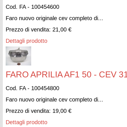
Cod. FA - 100454600
Faro nuovo originale cev completo di...
Prezzo di vendita:
21,00 €
Dettagli prodotto
FARO APRILIA AF1 50 - CEV 3
Cod. FA - 100454800
Faro nuovo originale cev completo di...
Prezzo di vendita:
19,00 €
Dettagli prodotto