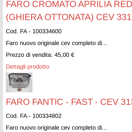
FARO CROMATO APRILIA RED
(GHIERA OTTONATA) CEV 331
Cod. FA - 100334600
Faro nuovo originale cev completo di...
Prezzo di vendita:
45,00 €
Dettagli prodotto
FARO FANTIC - FAST - CEV 31
Cod. FA - 100334802
Faro nuovo originale cev completo di...