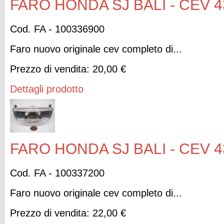
FARO HONDA SJ BALI - CEV 4
Cod. FA - 100336900
Faro nuovo originale cev completo di...
Prezzo di vendita:
20,00 €
Dettagli prodotto
FARO HONDA SJ BALI - CEV 4
Cod. FA - 100337200
Faro nuovo originale cev completo di...
Prezzo di vendita:
22,00 €