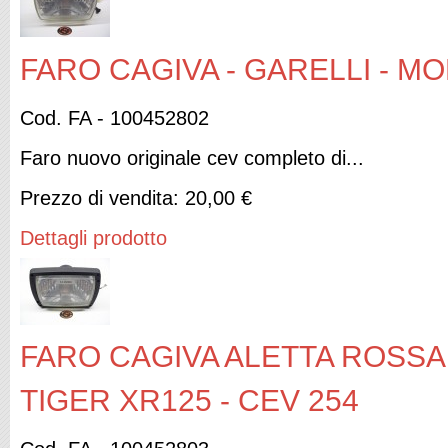
FARO CAGIVA - GARELLI - MOR
Cod. FA - 100452802
Faro nuovo originale cev completo di...
Prezzo di vendita:
20,00 €
Dettagli prodotto
FARO CAGIVA ALETTA ROSSA 
TIGER XR125 - CEV 254