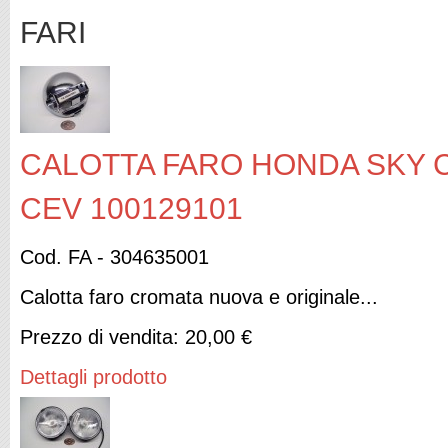
FARI
CALOTTA FARO HONDA SKY 
CEV 100129101
Cod. FA - 304635001
Calotta faro cromata nuova e originale...
Prezzo di vendita:
20,00 €
Dettagli prodotto