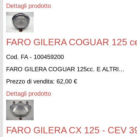
Dettagli prodotto
FARO GILERA COGUAR 125 cev
Cod. FA - 100459200
FARO GILERA COGUAR 125cc. E ALTRI...
Prezzo di vendita:
62,00 €
Dettagli prodotto
FARO GILERA CX 125 - CEV 3