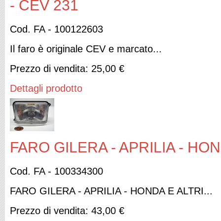
- CEV 231
Cod. FA - 100122603
Il faro è originale CEV e marcato...
Prezzo di vendita:
25,00 €
Dettagli prodotto
FARO GILERA - APRILIA - HON
Cod. FA - 100334300
FARO GILERA - APRILIA - HONDA E ALTRI...
Prezzo di vendita:
43,00 €