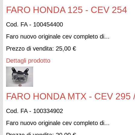
FARO HONDA 125 - CEV 254
Cod. FA - 100454400
Faro nuovo originale cev completo di...
Prezzo di vendita:
25,00 €
Dettagli prodotto
FARO HONDA MTX - CEV 295 /
Cod. FA - 100334902
Faro nuovo originale cev completo di...