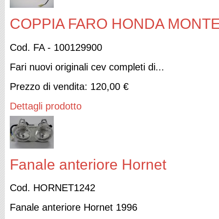
COPPIA FARO HONDA MONTES
Cod. FA - 100129900
Fari nuovi originali cev completi di...
Prezzo di vendita:
120,00 €
Dettagli prodotto
Fanale anteriore Hornet
Cod. HORNET1242
Fanale anteriore Hornet 1996