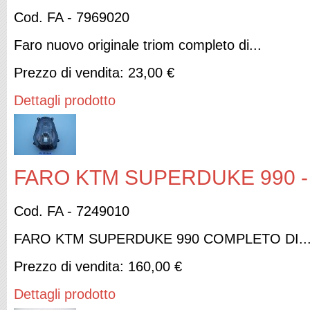
Cod. FA - 7969020
Faro nuovo originale triom completo di...
Prezzo di vendita:
23,00 €
Dettagli prodotto
FARO KTM SUPERDUKE 990 -
Cod. FA - 7249010
FARO KTM SUPERDUKE 990 COMPLETO DI..
Prezzo di vendita:
160,00 €
Dettagli prodotto