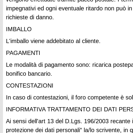
impegnativi ed ogni eventuale ritardo non può in
richieste di danno.
IMBALLO
L'imballo viene addebitato al cliente.
PAGAMENTI
Le modalità di pagamento sono: ricarica postepa
bonifico bancario.
CONTESTAZIONI
In caso di contestazioni, il foro competente è s
INFORMATIVA TRATTAMENTO DEI DATI PER
Ai sensi dell'art 13 del D.Lgs. 196/2003 recante i
protezione dei dati personali” la/lo scrivente, in qu